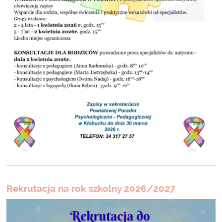
Rekrutacja na rok szkolny 2026/2027