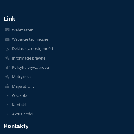
Linki
Webmaster
Wsparcie techniczne
Deklaracja dostępności
Informacje prawne
Polityka prywatności
Metryczka
Mapa strony
O szkole
Kontakt
Aktualności
Kontakty