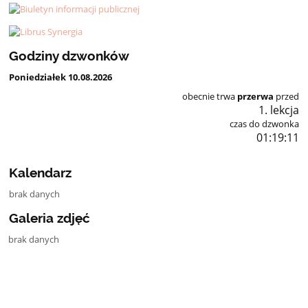
Godziny dzwonków
Poniedziałek 10.08.2026
obecnie trwa
przerwa
przed
1. lekcja
czas do dzwonka
01:19:11
Kalendarz
brak danych
Galeria zdjęć
brak danych