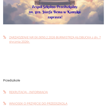
ZARZĄDZENIE NR EK.0050.2.2026 BURMISTRZA KŁOBUCKA z dn. 7
stycznia 2026r.
Przedszkole
REKRUTACJA - INFORMACJA
WNIOSEK O PRZYJĘCIE DO PRZEDSZKOLA