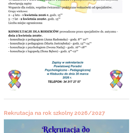
Rekrutacja na rok szkolny 2026/2027