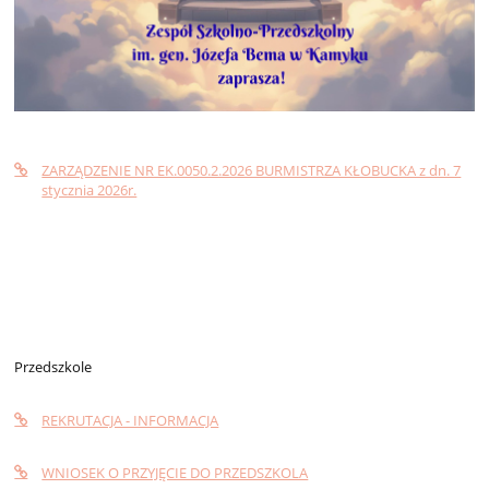
ZARZĄDZENIE NR EK.0050.2.2026 BURMISTRZA KŁOBUCKA z dn. 7
stycznia 2026r.
Przedszkole
REKRUTACJA - INFORMACJA
WNIOSEK O PRZYJĘCIE DO PRZEDSZKOLA