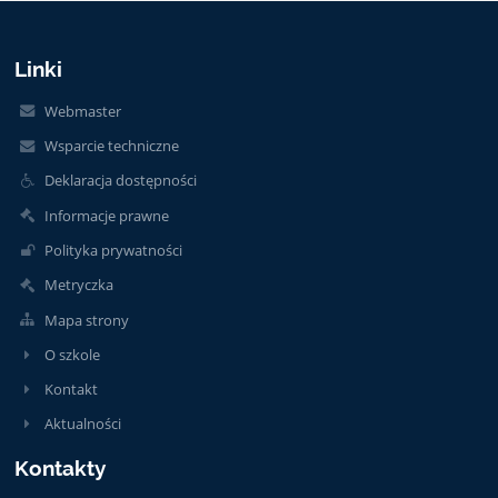
Linki
Webmaster
Wsparcie techniczne
Deklaracja dostępności
Informacje prawne
Polityka prywatności
Metryczka
Mapa strony
O szkole
Kontakt
Aktualności
Kontakty